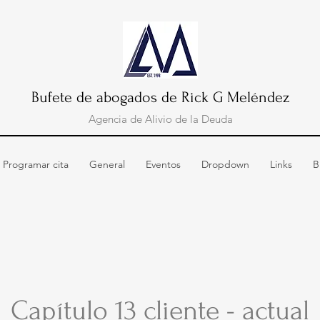
Bufete de abogados de Rick G Meléndez
Agencia de Alivio de la Deuda
Programar cita
General
Eventos
Dropdown
Links
B
Capítulo 13 cliente - actual