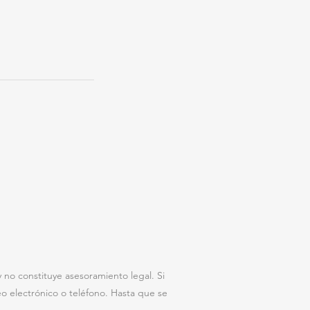
 no constituye asesoramiento legal. Si
eo electrónico o teléfono. Hasta que se