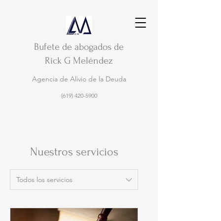
Bufete de abogados de
Rick G Meléndez
Agencia de Alivio de la Deuda
(619) 420-5900
Nuestros servicios
Todos los servicios