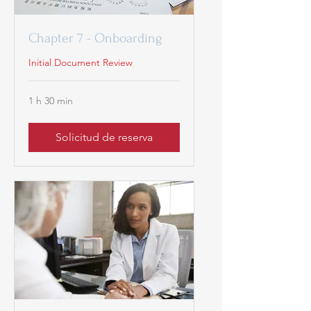
Chapter 7 - Onboarding
Initial Document Review
1 h 30 min
Solicitud de reserva