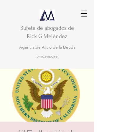
Bufete de abogados de
Rick G Meléndez
Agencia de Alivio de la Deuda
(619) 420-5900